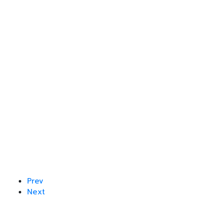
Prev
Next