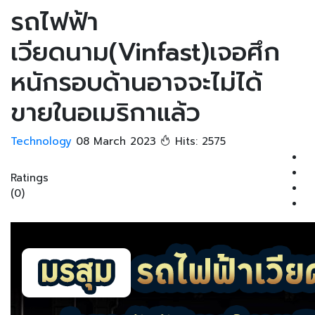
รถไฟฟ้า
เวียดนาม(Vinfast)เจอศึก
หนักรอบด้านอาจจะไม่ได้
ขายในอเมริกาแล้ว
Technology
08 March 2023
Hits: 2575
Ratings
(0)