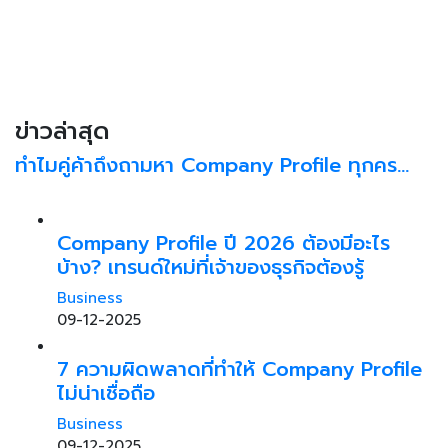
ข่าวล่าสุด
ทำไมคู่ค้าถึงถามหา Company Profile ทุกคร…
Company Profile ปี 2026 ต้องมีอะไร
บ้าง? เทรนด์ใหม่ที่เจ้าของธุรกิจต้องรู้
Business
09-12-2025
7 ความผิดพลาดที่ทำให้ Company Profile
ไม่น่าเชื่อถือ
Business
09-12-2025