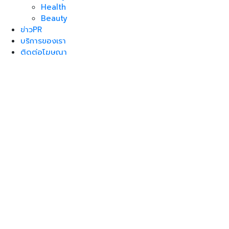
Health
Beauty
ข่าวPR
บริการของเรา
ติดต่อโฆษณา