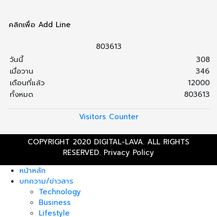
คลิกเพื่อ Add Line
8
0
3
6
1
3
วันนี้
308
เมื่อวาน
346
เดือนที่แล้ว
12000
ทั้งหมด
803613
Visitors Counter
COPYRIGHT 2020 DIGITAL-LAVA. ALL RIGHTS
RESERVED.
Privacy Policy
หน้าหลัก
บทความ/ข่าวสาร
Technology
Business
Lifestyle