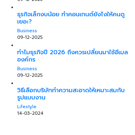
ธุรกิจเล็กงบน้อย ทำคอนเทนต์ยังไงให้คนดู
เยอะ?
Business
09-12-2025
ทำไมธุรกิจปี 2026 ถึงควรเปลี่ยนมาใช้อีเมล
องค์กร
Business
09-12-2025
วิธีเลือกบริษัททำความสะอาดให้เหมาะสมกับ
รูปแบบงาน
Lifestyle
14-03-2024