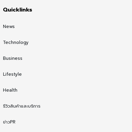
Quicklinks
News
Technology
Business
Lifestyle
Health
รีวิวสินค้าและบริการ
ข่าวPR