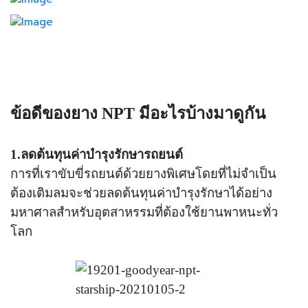
ข้อดีของยาง
NPT
มีอะไรบ้างมาดูกัน
1.ลดต้นทุนค่าบำรุงรักษารถยนต์
การที่เราขับขี่รถยนต์ด้วยยางพิเศษโดยที่ไม่จำเป็น
ต้องเติมลมจะช่วยลดต้นทุนค่าบำรุงรักษาได้อย่าง
มหาศาลสำหรับอุตสาหรรมที่ต้องใช้ยานพาหนะทั่ว
โลก