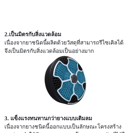
2.เป็นมิตรกับสิ่งแวดล้อม
เนื่องจากยาชนิดนี้ผลิตด้วยวัสดุที่สามารถรีไซเคิลได้
จึงเป็นมิตรกับสิ่งแวดล้อมเป็นอย่างมาก
3. แข็งแรงทนทานกว่ายางแบบเติมลม
เนื่องจากยางชนิดนี้ออกแบบเป็นลักษณะโครงสร้าง