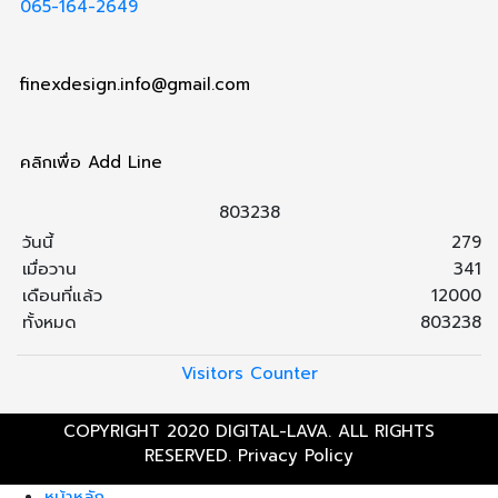
065-164-2649
finexdesign.info@gmail.com
คลิกเพื่อ Add Line
8
0
3
2
3
8
วันนี้
279
เมื่อวาน
341
เดือนที่แล้ว
12000
ทั้งหมด
803238
Visitors Counter
COPYRIGHT 2020 DIGITAL-LAVA. ALL RIGHTS
RESERVED.
Privacy Policy
หน้าหลัก