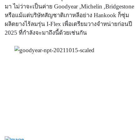
มา
ไม่ว่าจะเป็นค่าย
Goodyear ,Michelin
,Bridgestone
หรือแม้แต่บริษัทสัญชาติเกาหลีอย่าง
Hankook
ก็ซุ่ม
ผลิตยางไร้ลมรุ่น
I-Flex
เพื่อเตรียมวางจำหน่ายก่อนปี
2025 ที่กำลังจะมาถึงนี้ด้วยเช่นกัน