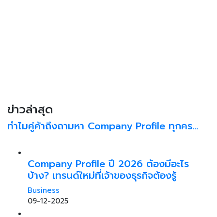
ข่าวล่าสุด
ทำไมคู่ค้าถึงถามหา Company Profile ทุกคร…
Company Profile ปี 2026 ต้องมีอะไร
บ้าง? เทรนด์ใหม่ที่เจ้าของธุรกิจต้องรู้
Business
09-12-2025