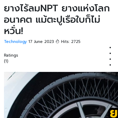
ยางไร้ลมNPT ยางแห่งโลก
อนาคต แม้ตะปูเรือใบก็ไม่
หวั่น!
Technology
17 June 2023
Hits: 2725
Ratings
(1)