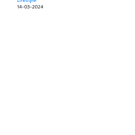
Lifestyle
14-03-2024