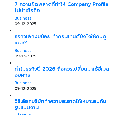
7 ความผิดพลาดที่ทำให้ Company Profile
ไม่น่าเชื่อถือ
Business
09-12-2025
ธุรกิจเล็กงบน้อย ทำคอนเทนต์ยังไงให้คนดู
เยอะ?
Business
09-12-2025
ทำไมธุรกิจปี 2026 ถึงควรเปลี่ยนมาใช้อีเมล
องค์กร
Business
09-12-2025
วิธีเลือกบริษัททำความสะอาดให้เหมาะสมกับ
รูปแบบงาน