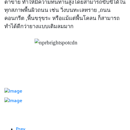
ตาข่าย ทำให้มีความทนทานสูงโดยสามารถขับขี่ได้ใน
ทุกสภาพพื้นผิวถนน เช่น วิ่งบนทะเลทราย ,ถนน
คอนกรีต ,พื้นขรุขระ หรือแม้แต่พื้นโคลน ก็สามารถ
ทำได้ดีกว่ายางแบบเติมลมมาก
Prev