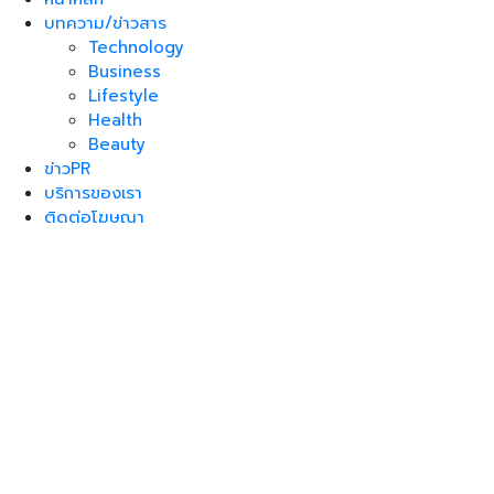
บทความ/ข่าวสาร
Technology
Business
Lifestyle
Health
Beauty
ข่าวPR
บริการของเรา
ติดต่อโฆษณา