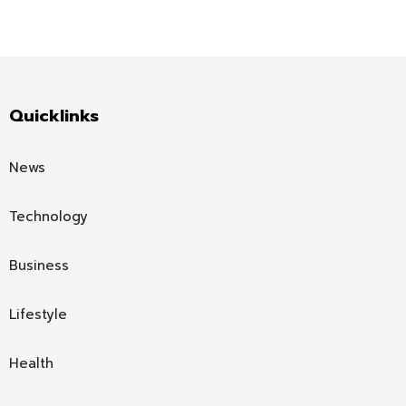
Quicklinks
News
Technology
Business
Lifestyle
Health