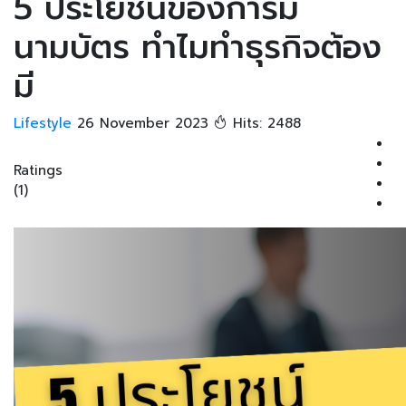
5 ประโยชน์ของการมี
นามบัตร ทำไมทำธุรกิจต้อง
มี
Lifestyle
26 November 2023
Hits: 2488
Ratings
(1)