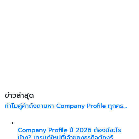
ข่าวล่าสุด
ทำไมคู่ค้าถึงถามหา Company Profile ทุกคร…
Company Profile ปี 2026 ต้องมีอะไร
บ้าง? เทรนด์ใหม่ที่เจ้าของธุรกิจต้องรู้