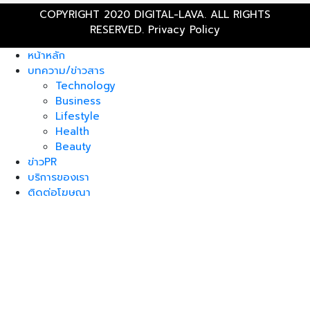
COPYRIGHT 2020 DIGITAL-LAVA. ALL RIGHTS
RESERVED.
Privacy Policy
หน้าหลัก
บทความ/ข่าวสาร
Technology
Business
Lifestyle
Health
Beauty
ข่าวPR
บริการของเรา
ติดต่อโฆษณา