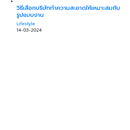
วิธีเลือกบริษัททำความสะอาดให้เหมาะสมกับ
รูปแบบงาน
Lifestyle
14-03-2024