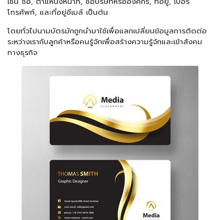
เช่น ชื่อ, ตำแหน่งหน้าที่, ชื่อบริษัทหรือองค์กร, ที่อยู่, เบอร์
โทรศัพท์, และที่อยู่อีเมล์ เป็นต้น
โดยทั่วไปนามบัตรมักถูกนำมาใช้เพื่อแลกเปลี่ยนข้อมูลการติดต่อ
ระหว่างเรากับลูกค้าหรือคนรู้จักเพื่อสร้างความรู้จักและเข้าสังคม
ทางธุรกิจ