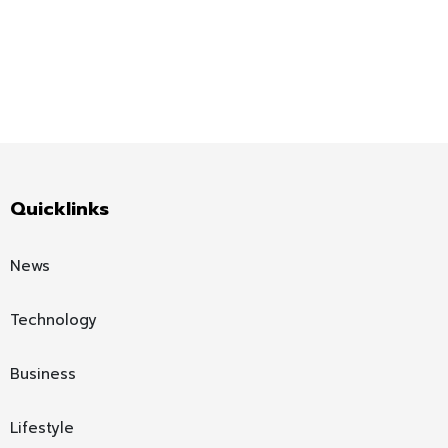
Quicklinks
News
Technology
Business
Lifestyle