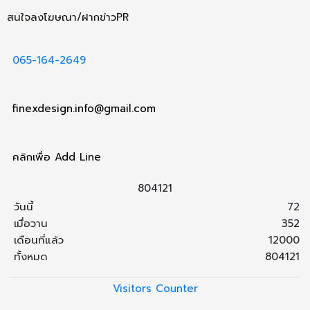
สนใจลงโฆษณา/ฝากข่าวPR
065-164-2649
finexdesign.info@gmail.com
คลิกเพื่อ Add Line
8
0
4
1
2
1
วันนี้
72
เมื่อวาน
352
เดือนที่แล้ว
12000
ทั้งหมด
804121
Visitors Counter