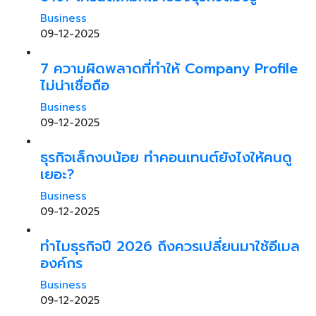
Business
09-12-2025
7 ความผิดพลาดที่ทำให้ Company Profile
ไม่น่าเชื่อถือ
Business
09-12-2025
ธุรกิจเล็กงบน้อย ทำคอนเทนต์ยังไงให้คนดู
เยอะ?
Business
09-12-2025
ทำไมธุรกิจปี 2026 ถึงควรเปลี่ยนมาใช้อีเมล
องค์กร
Business
09-12-2025