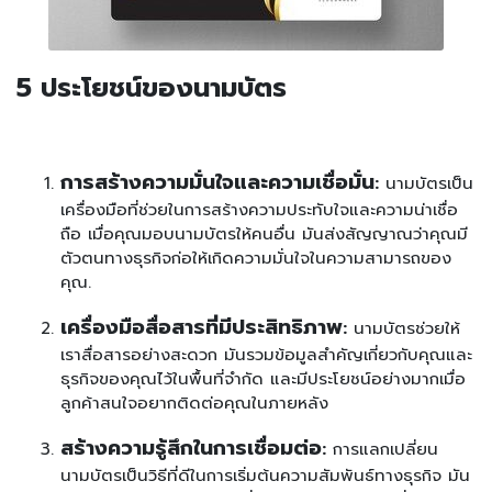
5 ประโยชน์ของนามบัตร
การสร้างความมั่นใจและความเชื่อมั่น
:
นามบัตรเป็น
เครื่องมือที่ช่วยในการสร้างความประทับใจและความน่าเชื่อ
ถือ เมื่อคุณมอบนามบัตรให้คนอื่น มันส่งสัญญาณว่าคุณมี
ตัวตนทางธุรกิจก่อให้เกิดความมั่นใจในความสามารถของ
คุณ.
เครื่องมือสื่อสารที่มีประสิทธิภาพ
:
นามบัตรช่วยให้
เราสื่อสารอย่างสะดวก มันรวมข้อมูลสำคัญเกี่ยวกับคุณและ
ธุรกิจของคุณไว้ในพื้นที่จำกัด และมีประโยชน์อย่างมากเมื่อ
ลูกค้าสนใจอยากติดต่อคุณในภายหลัง
สร้างความรู้สึกในการเชื่อมต่อ
:
การแลกเปลี่ยน
นามบัตรเป็นวิธีที่ดีในการเริ่มต้นความสัมพันธ์ทางธุรกิจ มัน