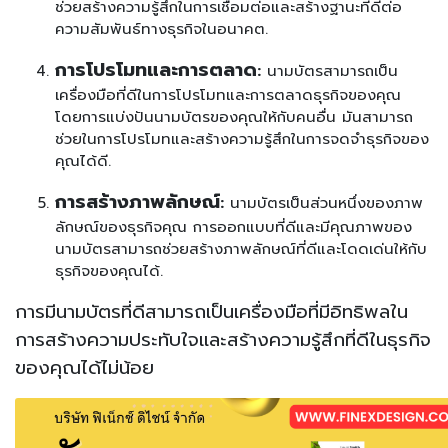
ช่วยสร้างความรู้สึกในการเชื่อมต่อและสร้างฐานะที่ดีต่อ
ความสัมพันธ์ทางธุรกิจในอนาคต.
การโปรโมทและการตลาด
:
นามบัตรสามารถเป็น
เครื่องมือที่ดีในการโปรโมทและการตลาดธุรกิจของคุณ
โดยการแบ่งปันนามบัตรของคุณให้กับคนอื่น มันสามารถ
ช่วยในการโปรโมทและสร้างความรู้สึกในการจดจำธุรกิจของ
คุณได้ดี.
การสร้างภาพลักษณ์
:
นามบัตรเป็นส่วนหนึ่งของภาพ
ลักษณ์ของธุรกิจคุณ การออกแบบที่ดีและมีคุณภาพของ
นามบัตรสามารถช่วยสร้างภาพลักษณ์ที่ดีและโดดเด่นให้กับ
ธุรกิจของคุณได้.
การมีนามบัตรที่ดีสามารถเป็นเครื่องมือที่มีอิทธิพลใน
การสร้างความประทับใจและสร้างความรู้สึกที่ดีในธุรกิจ
ของคุณได้ไม่น้อย