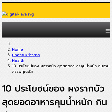
≡
Home
บทความ/ข่าวสาร
Health
10 ประโยชน์ของ ผงรากบัว สุดยอดอาหารคุมน้ำหนัก กินง่าย
สรรพคุณเริศ
10 ประโยชน์ของ ผงรากบัว
สุดยอดอาหารคุมน้ำหนัก กิน