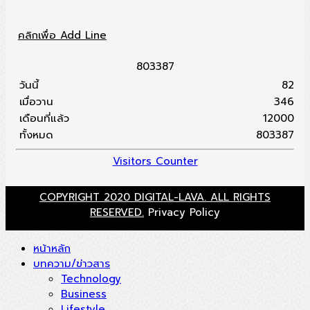
คลิกเพื่อ Add Line
8
0
3
3
8
7
วันนี้
82
เมื่อวาน
346
เดือนที่แล้ว
12000
ทั้งหมด
803387
Visitors Counter
COPYRIGHT 2020 DIGITAL-LAVA. ALL RIGHTS
RESERVED.
Privacy Policy
หน้าหลัก
บทความ/ข่าวสาร
Technology
Business
Lifestyle