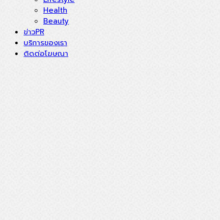
Health
Beauty
ข่าวPR
บริการของเรา
ติดต่อโฆษณา