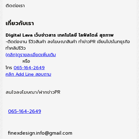
ติดต่อเรา
เกี่ยวกับเรา
Digital Lava เว็บข่าวสาร เทคโนโลยี ไลฟ์สไตล์ สุขภาพ
-ติดต่องาน รีวิวสินค้า ลงโฆษณาสินค้า ทำข่าวPR เขียนโปรโมทธุรกิจ
ทำคลิปรีวิว
(คลิก)ดูรายละเอียดเพิ่มเติม
หรือ
โทร
065-164-2649
คลิก Add Line สอบถาม
สนใจลงโฆษณา/ฝากข่าวPR
065-164-2649
finexdesign.info@gmail.com