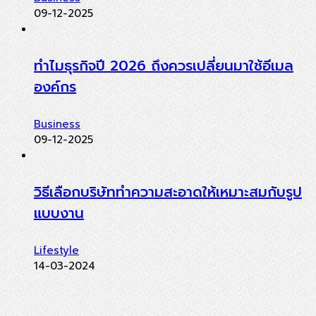
09-12-2025
ทำไมธุรกิจปี 2026 ถึงควรเปลี่ยนมาใช้อีเมล
องค์กร
Business
09-12-2025
วิธีเลือกบริษัททำความสะอาดให้เหมาะสมกับรูป
แบบงาน
Lifestyle
14-03-2024