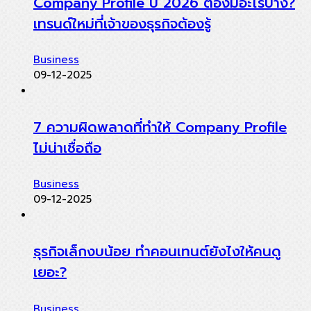
Company Profile ปี 2026 ต้องมีอะไรบ้าง?
เทรนด์ใหม่ที่เจ้าของธุรกิจต้องรู้
Business
09-12-2025
7 ความผิดพลาดที่ทำให้ Company Profile
ไม่น่าเชื่อถือ
Business
09-12-2025
ธุรกิจเล็กงบน้อย ทำคอนเทนต์ยังไงให้คนดู
เยอะ?
Business