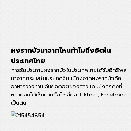
ผงรากบัวมาจากไหนทำไมถึงฮิตใน
ประเทศไทย
การรับประทานผงรากบัวในประเทศไทยได้รับอิทธิพล
มาจากกระแสในประเทศจีน เนื่องจากผงรากบัวคือ
อาหารว่างทานเล่นยอดฮิตของสาวแดนมังกรดังที่
หลายคนได้เห็นตามสื่อโซเชี่ยล Tiktok , Facebook
เป็นต้น