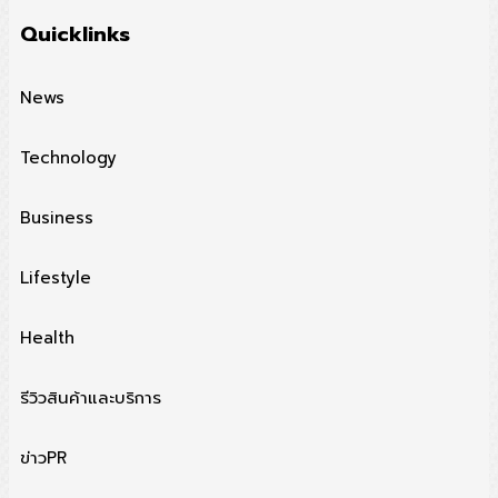
Quicklinks
News
Technology
Business
Lifestyle
Health
รีวิวสินค้าและบริการ
ข่าวPR