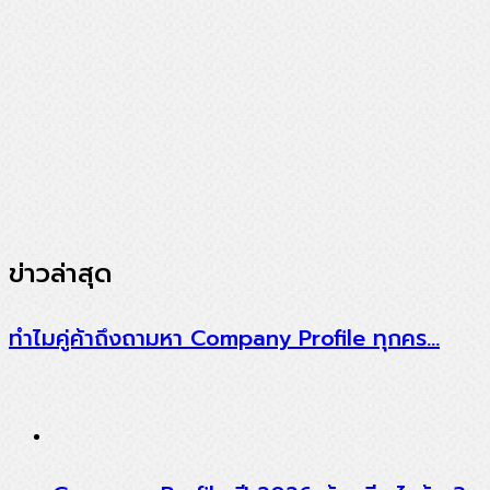
ข่าวล่าสุด
ทำไมคู่ค้าถึงถามหา Company Profile ทุกคร…