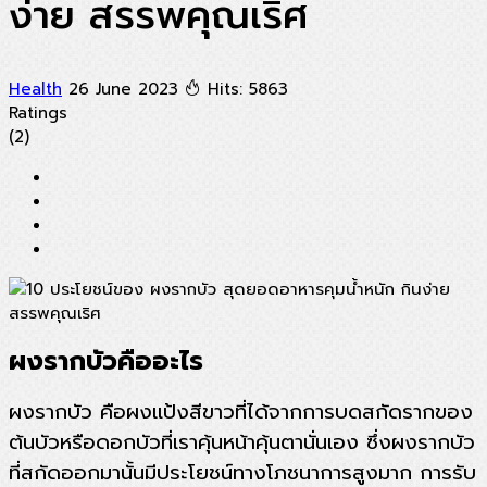
ง่าย สรรพคุณเริศ
Health
26 June 2023
Hits: 5863
Ratings
(2)
ผงรากบัวคืออะไร
ผงรากบัว คือผงแป้งสีขาวที่ได้จากการบดสกัดรากของ
ต้นบัวหรือดอกบัวที่เราคุ้นหน้าคุ้นตานั่นเอง ซึ่งผงรากบัว
ที่สกัดออกมานั้นมีประโยชน์ทางโภชนาการสูงมาก การรับ