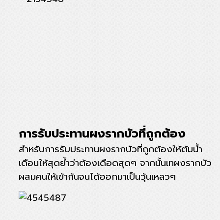
การรับประทานผงรากบัวที่ถูกต้อง
สำหรับการรับประทานผงรากบัวที่ถูกต้องให้ต้มน้ำ
เดือนให้สุดย้ำว่าต้องเดือดสุดๆ จากนั้นเทผงรากบัว
ผสมคนให้เข้ากันจนได้ออกมาเป็นวุ้นเหลวๆ