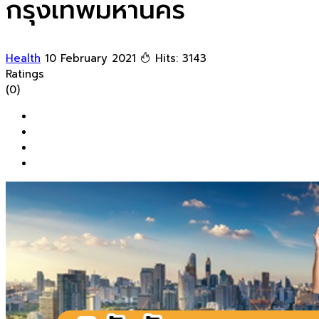
กรุงเทพมหานคร
Health
10 February 2021
Hits: 3143
Ratings
(0)