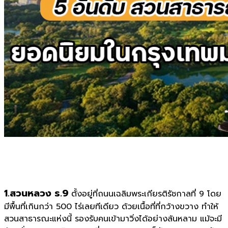
1.สวนหลวง ร.9
ตั้งอยู่ที่ถนนเฉลิมพระเกียรติรัชกาลที่ 9 โดย
มีพื้นที่เกินกว่า 500 ไร่เลยทีเดียว ด้วยเนื้อที่ที่กว้างขวาง ทำให้
สวนสาธารณะแห่งนี้ รองรับคนเข้ามาวิ่งได้อย่างล้นหลาม แม้จะมี