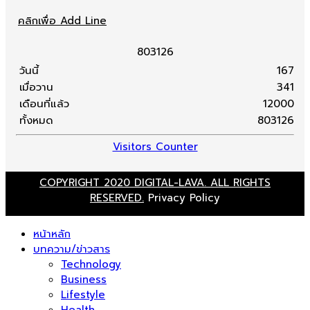
คลิกเพื่อ Add Line
8
0
3
1
2
6
วันนี้
167
เมื่อวาน
341
เดือนที่แล้ว
12000
ทั้งหมด
803126
Visitors Counter
COPYRIGHT 2020 DIGITAL-LAVA. ALL RIGHTS
RESERVED.
Privacy Policy
หน้าหลัก
บทความ/ข่าวสาร
Technology
Business
Lifestyle