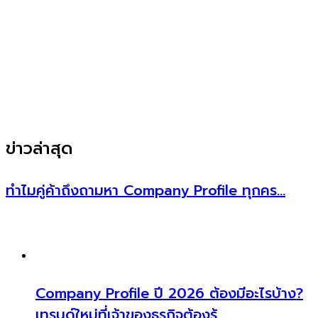
ข่าวล่าสุด
ทำไมคู่ค้าถึงถามหา Company Profile ทุกคร…
Company Profile ปี 2026 ต้องมีอะไรบ้าง?
เทรนด์ใหม่ที่เจ้าของธุรกิจต้องรู้