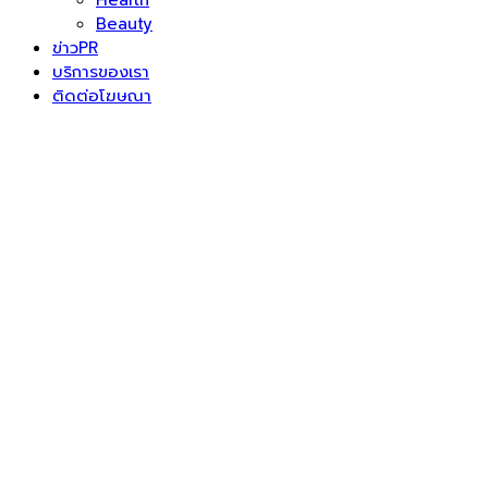
Health
Beauty
ข่าวPR
บริการของเรา
ติดต่อโฆษณา