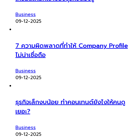
Business
09-12-2025
7 ความผิดพลาดที่ทำให้ Company Profile
ไม่น่าเชื่อถือ
Business
09-12-2025
ธุรกิจเล็กงบน้อย ทำคอนเทนต์ยังไงให้คนดู
เยอะ?
Business
09-12-2025