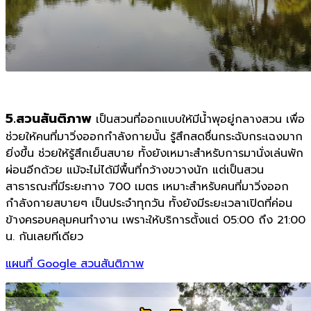
5.สวนสันติภาพ
เป็นสวนที่ออกแบบให้มีน้ำพุอยู่กลางสวน เพื่อ
ช่วยให้คนที่มาวิ่งออกกำลังกายนั้น รู้สึกสดชื่นกระฉับกระเฉงมาก
ยิ่งขึ้น ช่วยให้รู้สึกเย็นสบาย ทั้งยังเหมาะสำหรับการมานั่งเล่นพัก
ผ่อนอีกด้วย แม้จะไม่ได้มีพื้นที่กว้างขวางนัก แต่เป็นสวน
สาธารณะที่มีระยะทาง 700 เมตร เหมาะสำหรับคนที่มาวิ่งออก
กำลังกายสบายๆ เป็นประจำทุกวัน ทั้งยังมีระยะเวลาเปิดที่ค่อน
ข้างครอบคลุมคนทำงาน เพราะให้บริการตั้งแต่ 05:00 ถึง 21:00
น. กันเลยทีเดียว
แผนที่ Google สวนสันติภาพ