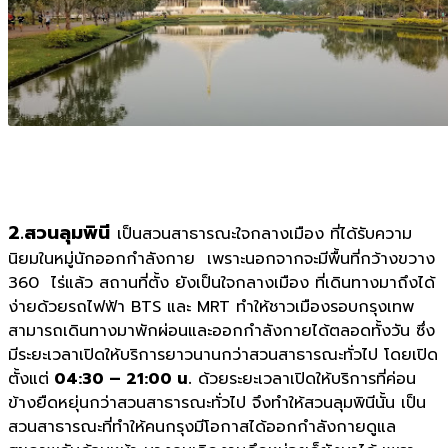
2.สวนลุมพินี
เป็นสวนสาธารณะใจกลางเมือง ที่ได้รับความ
นิยมในหมู่นักออกกำลังกาย เพราะนอกจากจะมีพื้นที่กว้างขวาง
360 ไร่แล้ว สถานที่ตั้ง ยังเป็นใจกลางเมือง ที่เดินทางมาถึงได้
ง่ายด้วยรถไฟฟ้า BTS และ MRT ทำให้ชาวเมืองรอบกรุงเทพ
สามารถเดินทางมาพักผ่อนและออกกำลังกายได้ตลอดทั้งวัน ซึ่ง
มีระยะเวลาเปิดให้บริการยาวนานกว่าสวนสาธารณะทั่วไป โดยเปิด
ตั้งแต่
04:30 – 21:00 น.
ด้วยระยะเวลาเปิดให้บริการที่ค่อน
ข้างยืดหยุ่นกว่าสวนสาธารณะทั่วไป จึงทำให้สวนลุมพินีนั้น เป็น
สวนสาธารณะที่ทำให้คนกรุงมีโอกาสได้ออกกำลังกายดูแล