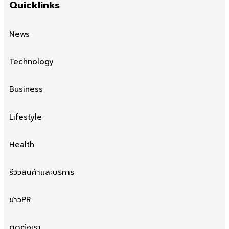
Quicklinks
News
Technology
Business
Lifestyle
Health
รีวิวสินค้าและบริการ
ข่าวPR
ติดต่อเรา