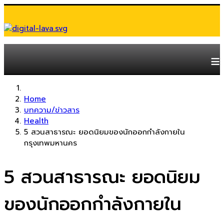
≡
Home
บทความ/ข่าวสาร
Health
5 สวนสาธารณะ ยอดนิยมของนักออกกำลังกายใน
กรุงเทพมหานคร
5 สวนสาธารณะ ยอดนิยม
ของนักออกกำลังกายใน