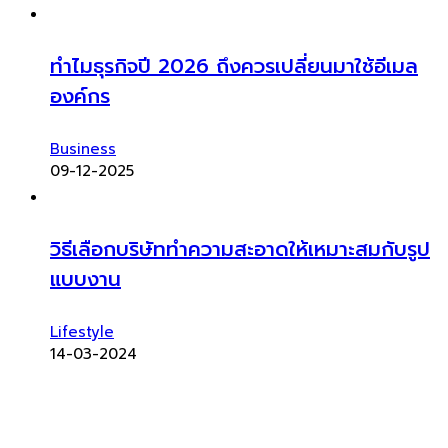
ทำไมธุรกิจปี 2026 ถึงควรเปลี่ยนมาใช้อีเมล
องค์กร
Business
09-12-2025
วิธีเลือกบริษัททำความสะอาดให้เหมาะสมกับรูป
แบบงาน
Lifestyle
14-03-2024