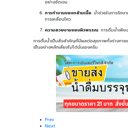
อย่างชัดเจน
การทำงานของกล้ามเนื้อ
: น้ำช่วยในการรัก
การเคลื่อนไหว
ความสวยงามของผิวพรรณ
: การดื่มน้ำเพี
การดื่มน้ำเป็นสิ่งสำคัญที่มีผลต่อสุขภาพทั้งร่า
เป็นอย่างหลีกเลี่ยงไม่ได้นั่นเองครับ
Prev
Next