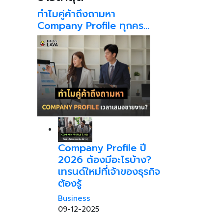
ทำไมคู่ค้าถึงถามหา
Company Profile ทุกคร…
Company Profile ปี
2026 ต้องมีอะไรบ้าง?
เทรนด์ใหม่ที่เจ้าของธุรกิจ
ต้องรู้
Business
09-12-2025