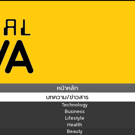
หน้าหลัก
บทความ/ข่าวสาร
Technology
Business
Lifestyle
Health
Beauty