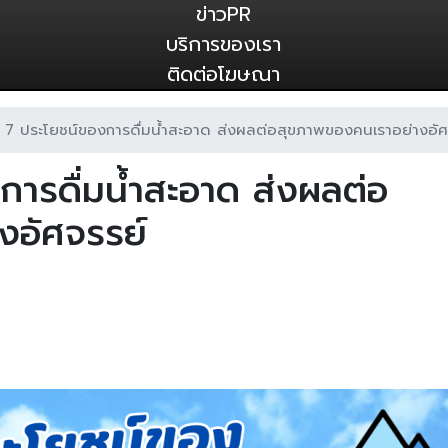
ข่าวPR
บริการของเรา
ติดต่อโฆษณา
ู้ 7 ประโยชน์ของการดื่มน้ำสะอาด ส่งผลต่อสุขภาพของคนเราอย่างอัศ
งการดื่มน้ำสะอาด ส่งผลต่อ
งอัศจรรย์