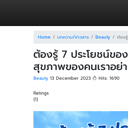
Home
บทความ/ข่าวสาร
Beauty
ต้องร
ต้องรู้ 7 ประโยชน์ขอ
สุขภาพของคนเราอย่า
Beauty
13 December 2023
Hits: 1690
Ratings
(1)